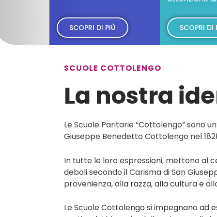
SCOPRI DI PIÙ
SCOPRI DI 
SCUOLE COTTOLENGO
La nostra ide
Le Scuole Paritarie “Cottolengo” sono un
Giuseppe Benedetto Cottolengo nel 182
In tutte le loro espressioni, mettono al 
deboli secondo il Carisma di San Giusepp
provenienza, alla razza, alla cultura e a
Le Scuole Cottolengo si impegnano ad esser