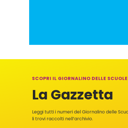
SCOPRI IL GIORNALINO DELLE SCUO
La Gazzetta
Leggi tutti i numeri del Giornalino delle Sc
li trovi raccolti nell’archivio.