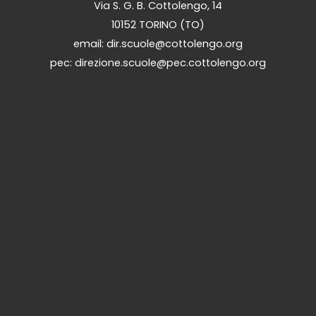
Via S. G. B. Cottolengo, 14
10152 TORINO (TO)
email: dir.scuole@cottolengo.org
pec: direzione.scuole@pec.cottolengo.org